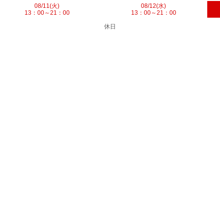
08/11(火)
08/12(水)
13：00～21：00
13：00～21：00
休日