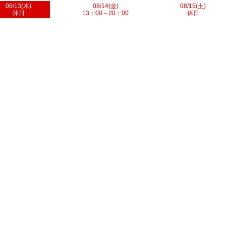
08/13(木)
08/14(金)
08/15(土)
休日
13：00～20：00
休日