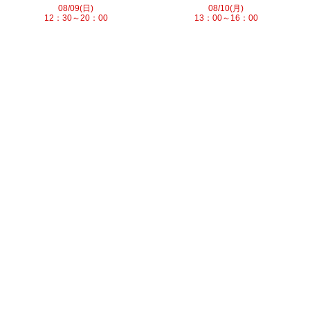
08/09(日)
08/10(月)
12：30～20：00
13：00～16：00