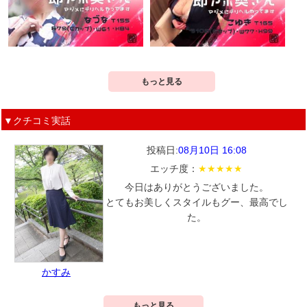
もっと見る
▼クチコミ実話
投稿日:
08月10日 16:08
エッチ度：
★★★★★
今日はありがとうございました。
とてもお美しくスタイルもグー、最高でし
た。
かすみ
もっと見る